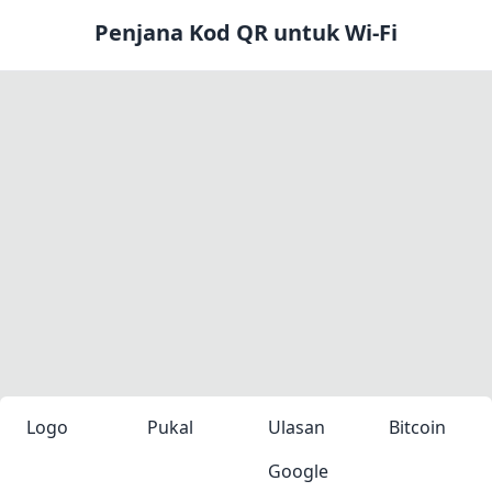
Penjana Kod QR untuk Wi-Fi
Logo
Pukal
Ulasan
Bitcoin
Google