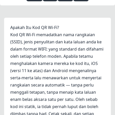
Apakah Itu Kod QR Wi-Fi?
Kod QR Wi-Fi memadatkan nama rangkaian
(SSID), jenis penyulitan dan kata laluan anda ke
dalam format WIFI: yang standard dan difahami
oleh setiap telefon moden. Apabila tetamu
menghalakan kamera mereka ke kod itu, iOS
(versi 11 ke atas) dan Android mengenalinya
serta-merta lalu menawarkan untuk menyertai
rangkaian secara automatik — tanpa perlu
menggali tetapan, tanpa menaip kata laluan
enam belas aksara satu per satu. Oleh sebab
kod ini statik, ia tidak pernah luput dan boleh
diimbas tanpa had. Cetak sekali, dan setiap