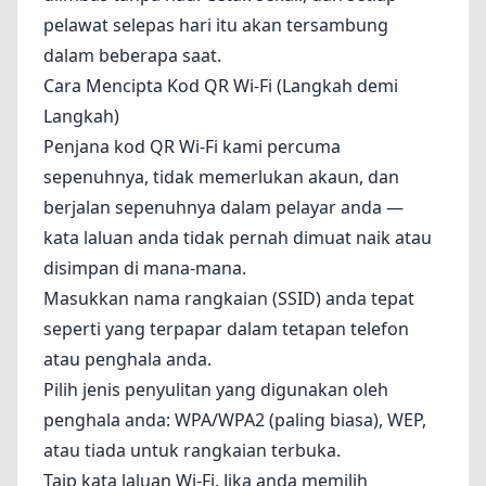
pelawat selepas hari itu akan tersambung
dalam beberapa saat.
Cara Mencipta Kod QR Wi-Fi (Langkah demi
Langkah)
Penjana kod QR Wi-Fi kami percuma
sepenuhnya, tidak memerlukan akaun, dan
berjalan sepenuhnya dalam pelayar anda —
kata laluan anda tidak pernah dimuat naik atau
disimpan di mana-mana.
Masukkan nama rangkaian (SSID) anda tepat
seperti yang terpapar dalam tetapan telefon
atau penghala anda.
Pilih jenis penyulitan yang digunakan oleh
penghala anda: WPA/WPA2 (paling biasa), WEP,
atau tiada untuk rangkaian terbuka.
Taip kata laluan Wi-Fi. Jika anda memilih