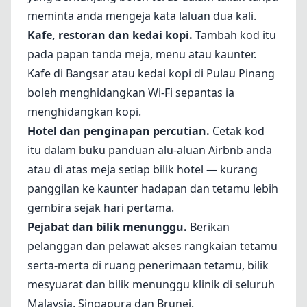
meminta anda mengeja kata laluan dua kali.
Kafe, restoran dan kedai kopi.
Tambah kod itu
pada papan tanda meja, menu atau kaunter.
Kafe di Bangsar atau kedai kopi di Pulau Pinang
boleh menghidangkan Wi-Fi sepantas ia
menghidangkan kopi.
Hotel dan penginapan percutian.
Cetak kod
itu dalam buku panduan alu-aluan Airbnb anda
atau di atas meja setiap bilik hotel — kurang
panggilan ke kaunter hadapan dan tetamu lebih
gembira sejak hari pertama.
Pejabat dan bilik menunggu.
Berikan
pelanggan dan pelawat akses rangkaian tetamu
serta-merta di ruang penerimaan tetamu, bilik
mesyuarat dan bilik menunggu klinik di seluruh
Malaysia, Singapura dan Brunei.