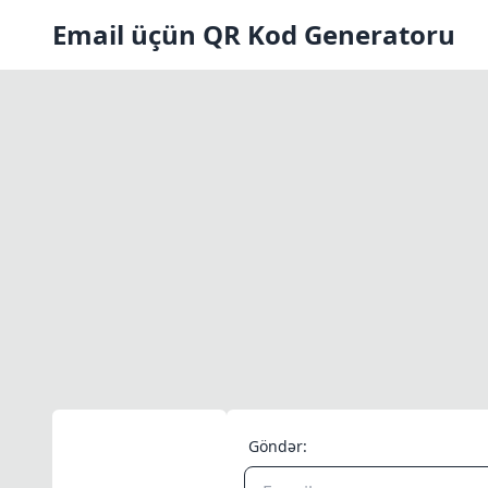
Email üçün QR Kod Generatoru
Göndər: