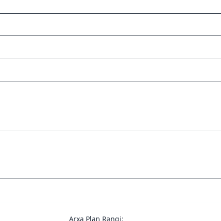
Arxa Plan Rəngi: