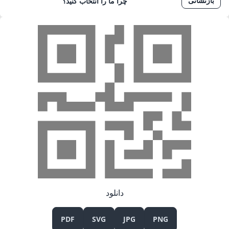
بازنشانی
چرا ما را انتخاب کنید؟
دانلود
PDF
SVG
JPG
PNG