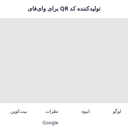
تولیدکننده کد QR برای وای‌فای
لوگو
انبوه
نظرات
بیت‌کوین
Google