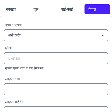
स्काइप
ज़ूम
वाई-फाई
पेपाल
भुगतान प्रकार:
ईमेल:
भुगतान प्राप्त करने के लिए ईमेल पता
आइटम नाम:
आइटम आईडी: