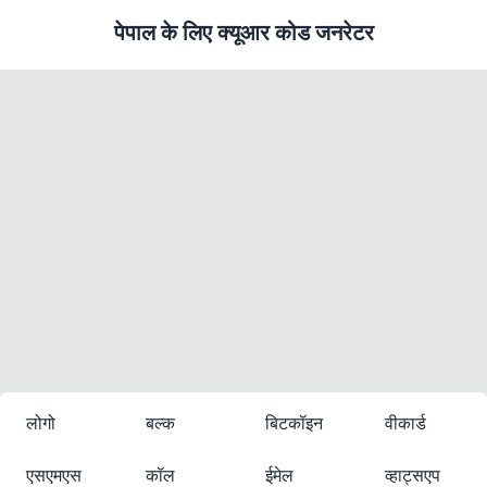
पेपाल के लिए क्यूआर कोड जनरेटर
लोगो
बल्क
बिटकॉइन
वीकार्ड
एसएमएस
कॉल
ईमेल
व्हाट्सएप