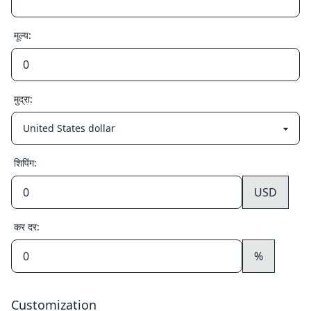
मूल्य:
मुद्रा:
शिपिंग:
USD
कर दर:
%
Customization