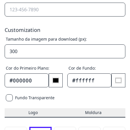
Customization
Tamanho da imagem para download (px):
Cor do Primeiro Plano:
Cor de Fundo:
#000000
#ffffff
Fundo Transparente
Logo
Moldura