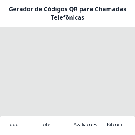
Gerador de Códigos QR para Chamadas
Telefônicas
Logo
Lote
Avaliações
Bitcoin