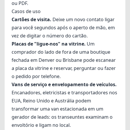
ou PDF.
Casos de uso
Cartões de visita.
Deixe um novo contato ligar
para você segundos após o aperto de mão, em
vez de digitar o número do cartão.
Placas de "ligue-nos" na vitrine.
Um
comprador do lado de fora de uma boutique
fechada em Denver ou Brisbane pode escanear
a placa da vitrine e reservar, perguntar ou fazer
o pedido por telefone.
Vans de serviço e envelopamento de veículos.
Encanadores, eletricistas e transportadores nos
EUA, Reino Unido e Austrália podem
transformar uma van estacionada em um
gerador de leads: os transeuntes examinam o
envoltório e ligam no local.