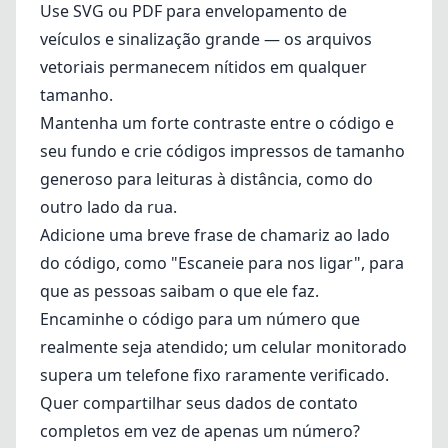
Use SVG ou PDF para envelopamento de
veículos e sinalização grande — os arquivos
vetoriais permanecem nítidos em qualquer
tamanho.
Mantenha um forte contraste entre o código e
seu fundo e crie códigos impressos de tamanho
generoso para leituras à distância, como do
outro lado da rua.
Adicione uma breve frase de chamariz ao lado
do código, como "Escaneie para nos ligar", para
que as pessoas saibam o que ele faz.
Encaminhe o código para um número que
realmente seja atendido; um celular monitorado
supera um telefone fixo raramente verificado.
Quer compartilhar seus dados de contato
completos em vez de apenas um número?