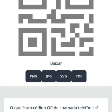
Baixar
PNG
JPG
SVG
PDF
O que é um código QR de chamada telefônica?