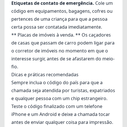
Etiquetas de contato de emergência.
Cole um
código em equipamentos, bagagens, cofres ou
pertences de uma criança para que a pessoa
certa possa ser contatada imediatamente.
** Placas de imóveis à venda. ** Os caçadores
de casas que passam de carro podem ligar para
o corretor de imóveis no momento em que o
interesse surgir, antes de se afastarem do meio-
fio.
Dicas e práticas recomendadas
Sempre inclua o código do país para que a
chamada seja atendida por turistas, expatriados
e qualquer pessoa com um chip estrangeiro.
Teste o código finalizado com um telefone
iPhone e um Android e deixe a chamada tocar
antes de enviar qualquer coisa para impressão.