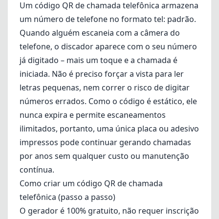
Um código QR de chamada telefônica armazena
um número de telefone no formato tel: padrão.
Quando alguém escaneia com a câmera do
telefone, o discador aparece com o seu número
já digitado – mais um toque e a chamada é
iniciada. Não é preciso forçar a vista para ler
letras pequenas, nem correr o risco de digitar
números errados. Como o código é estático, ele
nunca expira e permite escaneamentos
ilimitados, portanto, uma única placa ou adesivo
impressos pode continuar gerando chamadas
por anos sem qualquer custo ou manutenção
contínua.
Como criar um código QR de chamada
telefônica (passo a passo)
O gerador é 100% gratuito, não requer inscrição