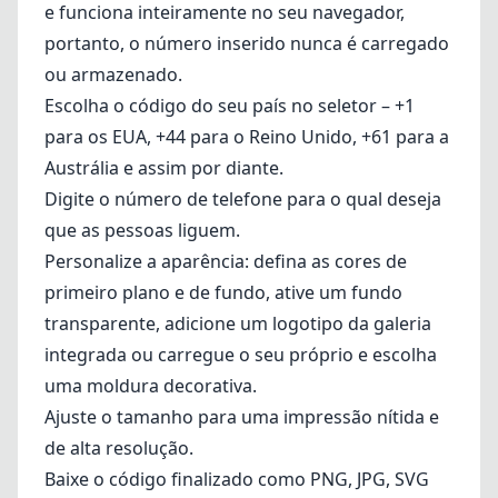
e funciona inteiramente no seu navegador,
portanto, o número inserido nunca é carregado
ou armazenado.
Escolha o código do seu país no seletor – +1
para os EUA, +44 para o Reino Unido, +61 para a
Austrália e assim por diante.
Digite o número de telefone para o qual deseja
que as pessoas liguem.
Personalize a aparência: defina as cores de
primeiro plano e de fundo, ative um fundo
transparente, adicione um logotipo da galeria
integrada ou carregue o seu próprio e escolha
uma moldura decorativa.
Ajuste o tamanho para uma impressão nítida e
de alta resolução.
Baixe o código finalizado como PNG, JPG, SVG