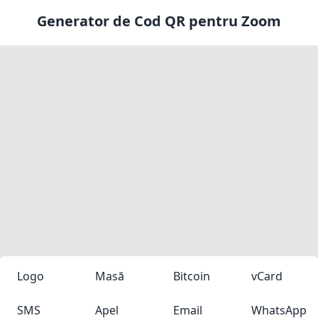
Generator de Cod QR pentru Zoom
Logo
Masă
Bitcoin
vCard
SMS
Apel
Email
WhatsApp