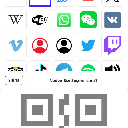
Sıfırla
Neden Bizi Seçmelisiniz?