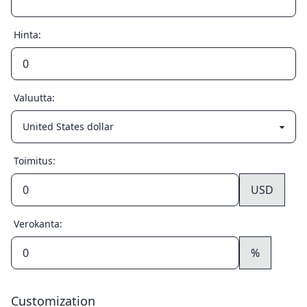
Hinta:
Valuutta:
Toimitus:
USD
Verokanta:
%
Customization