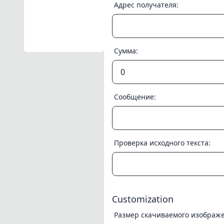
Адрес получателя:
Сумма:
Сообщение:
Проверка исходного текста:
Customization
Размер скачиваемого изображен