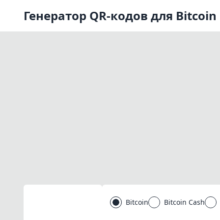
Генератор QR-кодов для Bitcoin
Bitcoin
Bitcoin Cash